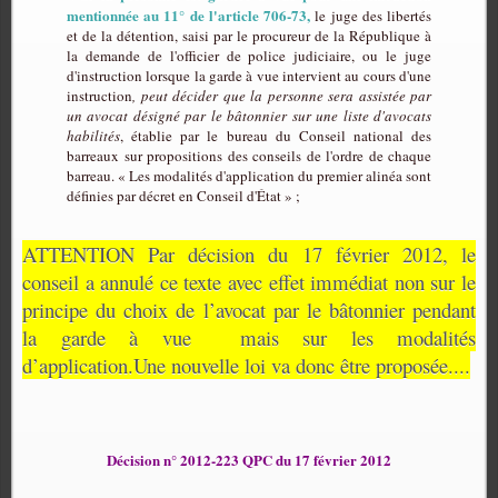
mentionnée au 11° de l'article 706-73,
le juge des libertés
et de la détention, saisi par le procureur de la République à
la demande de l'officier de police judiciaire, ou le juge
d'instruction lorsque la garde à vue intervient au cours d'une
instruction
, peut décider que la personne sera assistée par
un avocat désigné par le bâtonnier sur une liste d'avocats
habilités
, établie par le bureau du Conseil national des
barreaux sur propositions des conseils de l'ordre de chaque
barreau. « Les modalités d'application du premier alinéa sont
définies par décret en Conseil d'État » ;
ATTENTION Par décision du 17 février 2012, le
conseil a annulé ce texte avec effet immédiat non sur le
principe du choix de l’avocat par le bâtonnier pendant
la garde à vue
mais sur les modalités
d’application.Une nouvelle loi va donc être proposée....
Décision n° 2012-223 QPC du 17 février 2012