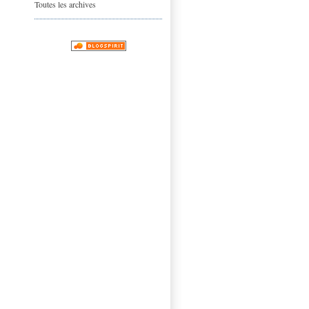
Toutes les archives