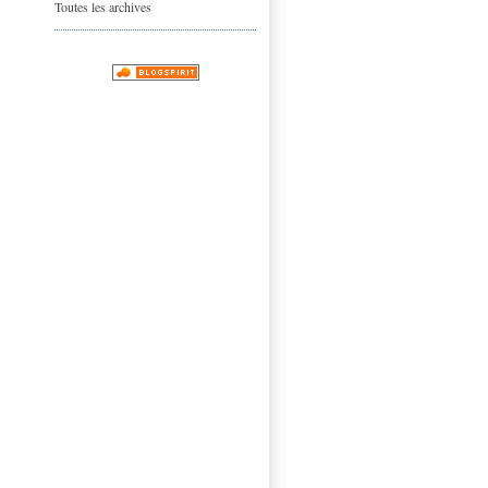
Toutes les archives