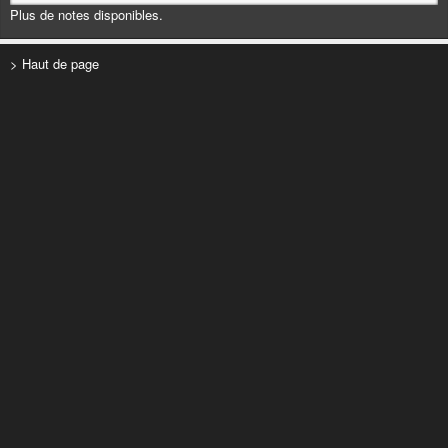
Plus de notes disponibles.
> Haut de page