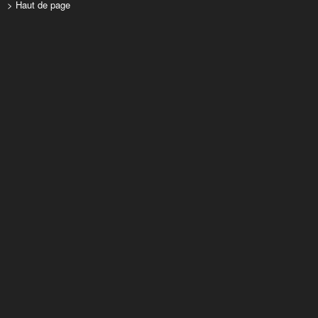
> Haut de page