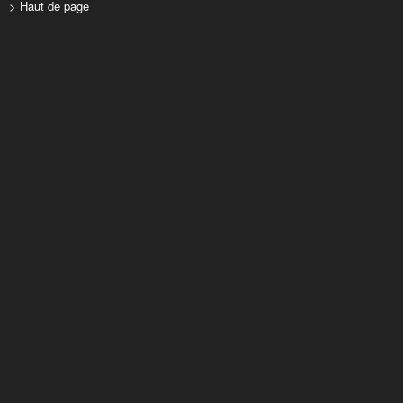
> Haut de page