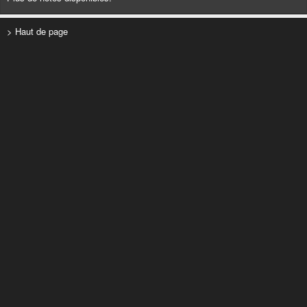
> Haut de page