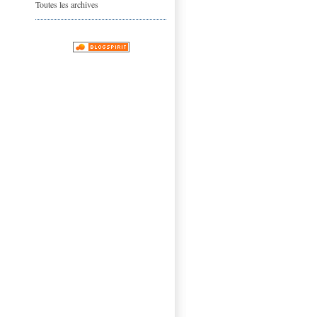
Toutes les archives