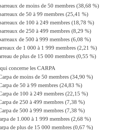
barreaux de moins de 50 membres (38,68 %)
barreaux de 50 à 99 membres (25,41 %)
barreaux de 100 à 249 membres (18,78 %)
barreaux de 250 à 499 membres (8,29 %)
barreaux de 500 à 999 membres (6,08 %)
arreaux de 1 000 à 1 999 membres (2,21 %)
arreau de plus de 15 000 membres (0,55 %)
 qui concerne les CARPA
Carpa de moins de 50 membres (34,90 %)
Carpa de 50 à 99 membres (24,83 %)
Carpa de 100 à 249 membres (22,15 %)
Carpa de 250 à 499 membres (7,38 %)
Carpa de 500 à 999 membres (7,38 %)
arpa de 1.000 à 1 999 membres (2,68 %)
arpa de plus de 15 000 membres (0,67 %)