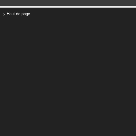
> Haut de page