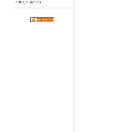
Toutes les archives