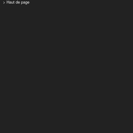
> Haut de page