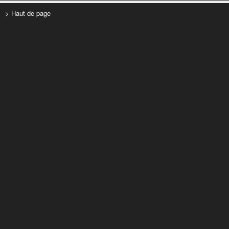
> Haut de page