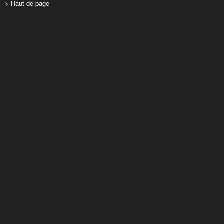
> Haut de page