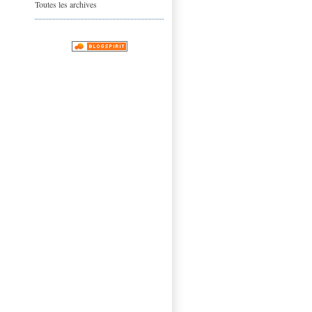
Toutes les archives