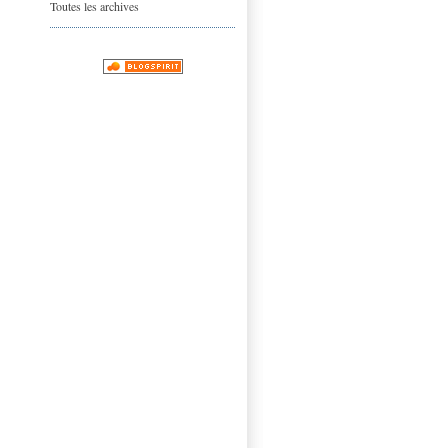
Toutes les archives