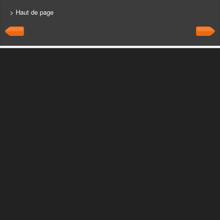
> Haut de page