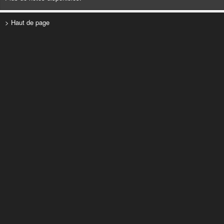
> Haut de page