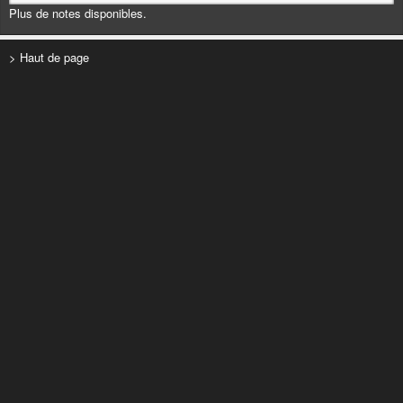
Plus de notes disponibles.
> Haut de page