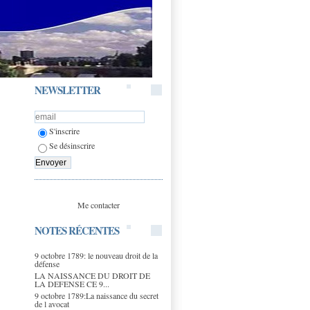
NEWSLETTER
S'inscrire
Se désinscrire
Me contacter
NOTES RÉCENTES
9 octobre 1789: le nouveau droit de la
défense
LA NAISSANCE DU DROIT DE
LA DEFENSE CE 9...
9 octobre 1789:La naissance du secret
de l avocat