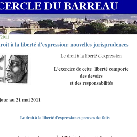
/2011
roit à la liberté d'expression: nouvelles jurisprudences
Le droit à la liberté d'expression
L'exercice de cette
liberté comporte
des devoirs
et des responsabilités
 jour au 21 mai 2011
Le droit à la liberté d'expression et preuves des faits