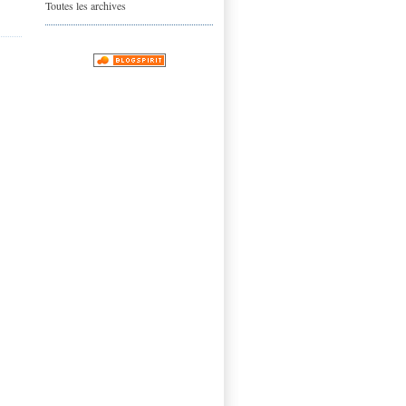
Toutes les archives