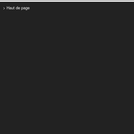
> Haut de page