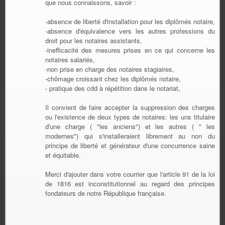
que nous connaissons, savoir :
-absence de liberté d'installation pour les diplômés notaire,
-absence d'équivalence vers les autres professions du
droit pour les notaires assistants,
-inefficacité des mesures prises en ce qui concerne les
notaires salariés,
-non prise en charge des notaires stagiaires,
-chômage croissant chez les diplômés notaire,
- pratique des cdd à répétition dans le notariat,
Il convient de faire accepter la suppression des charges
ou l'existence de deux types de notaires: les uns titulaire
d'une charge ( "les anciens") et les autres ( " les
modernes") qui s'installeraient librement au non du
principe de liberté et générateur d'une concurrence saine
et équitable.
Merci d'ajouter dans votre courrier que l'article 91 de la loi
de 1816 est inconstitutionnel au regard des principes
fondateurs de notre République française.