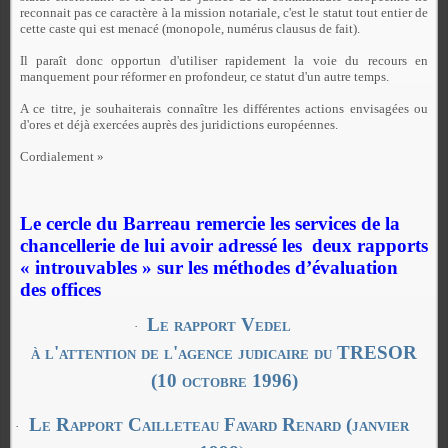
reconnait pas ce caractère à la mission notariale, c'est le statut tout entier de
cette caste qui est menacé (monopole, numérus clausus de fait).
Il paraît donc opportun d'utiliser rapidement la voie du recours en
manquement pour réformer en profondeur, ce statut d'un autre temps.
A ce titre, je souhaiterais connaître les différentes actions envisagées ou
d'ores et déjà exercées auprès des juridictions européennes.
Cordialement »
Le cercle du Barreau remercie les services de la
chancellerie de lui avoir adressé les deux rapports
« introuvables » sur les méthodes d’évaluation
des offices
Le rapport Vedel
·
à l'attention de l'agence judicaire du TRESOR
(10 octobre 1996)
Le Rapport
Cailleteau Favard Renard (janvier
·