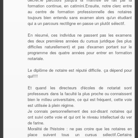
formation continue, en catimini.Ensuite, notre clerc entre
au centre de formation professionnelle des notaires
toujours bien entendu sans examen alors qu'un étudiant
qui a un parcours rectiligne en passe un plutôt sélectif.
En résumé, ces individus ne passent pas les examens
des deux premières années du cursus juridique (les plus
difficiles naturellement) et pas d'examen portant sur le
programme des quatre années pour entrer en formation
notariale.
Le diplôme de notaire est réputé difficile. ça dépend pour
qui!!!!
Et quand les directeurs d'écoles de notariat sont
professeurs dans la faculté la plus proche ou connaissent
bien le milieu universitaire, ce qui est fréquent, cette voie
est utilisée à plein régime.
Je connais personnellement des soi-disant notaires qui
ont suivi cette voie et qui ont le niveau intellectuel du ver
de farine.
Moralité de l'histoire : ne pas croire que les notaires en
place suivent tous un cursus sélectif.Certains