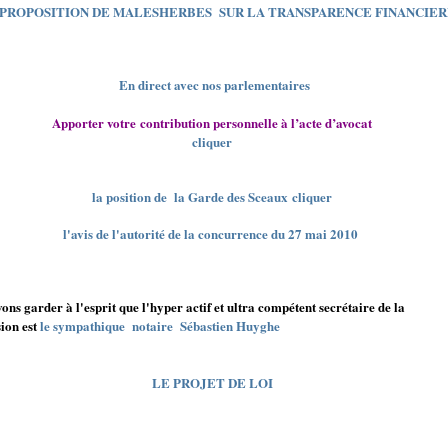
 PROPOSITION DE MALESHERBES SUR LA TRANSPARENCE FINANCIER
En direct avec nos parlementaires
Apporter votre contribution personnelle à l’acte d’avocat
cliquer
la position de la Garde des Sceaux
cliquer
l'avis de l'autorité de la concurrence du 27 mai 2010
ons garder à l'esprit que l'hyper actif et ultra compétent secrétaire de la
ion est
le sympathique notaire Sébastien Huyghe
LE PROJET DE LOI