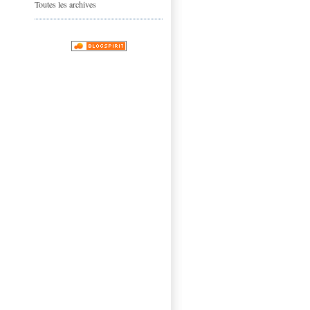
Toutes les archives