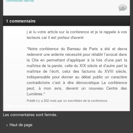
commission darrois
1
1 commentaire
j ai lu votre article sur la conference et je le rappele à vos
lecteurs car il est porteur d'avenir
"Notre conférence du Barreau de Paris a été et devra
redevenir une ardente nécessité pour rétablir l’avocat dans
la Cite en permettant d’appliquer à la fois d’une part la
maîtrise de la parole, celle du XIX siècle et d’autre part la
maîtrise de l’écrit, celui des factums du XVIII siècle,
indispensable pour donner au débat public un caractère
contradictoire c’est à dire démocratique La conférence
peut, à mon avis, devenir un nouveau Centre des
Lumières."
Publié il y a 202 mois par un secrétaire de la conference.
Répondre à ce commentaire
Les commentaires sont fermés.
> Haut de page