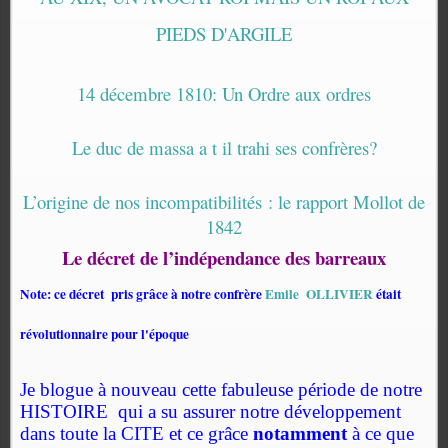
PIEDS D'ARGILE
14 décembre 1810: Un Ordre aux ordres
Le duc de massa a t il trahi ses confrères?
L’origine de nos incompatibilités : le rapport Mollot de
1842
Le décret de l’indépendance des barreaux
Note: ce décret pris grâce à notre confrère
Emile OLLIVIER
était
révolutionnaire pour l'époque
Je blogue à nouveau cette fabuleuse période de notre
HISTOIRE
qui a su assurer notre développement
dans toute la CITE et ce grâce
notamment
à ce que