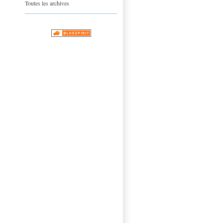
Toutes les archives