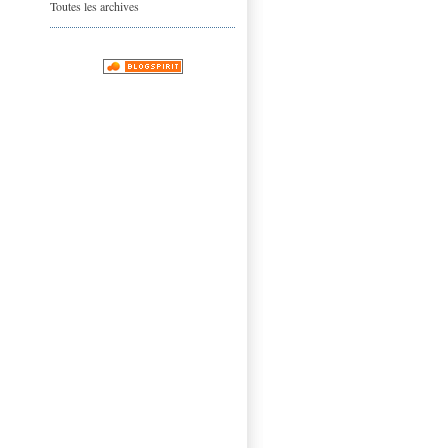
Toutes les archives