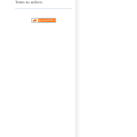
Toutes les archives