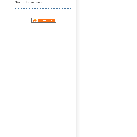
Toutes les archives