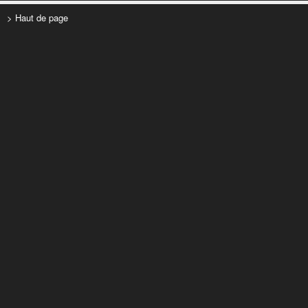
> Haut de page