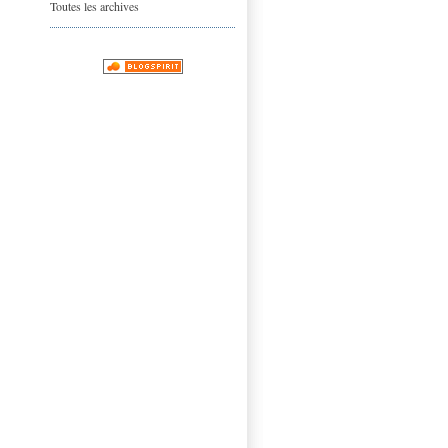
Toutes les archives