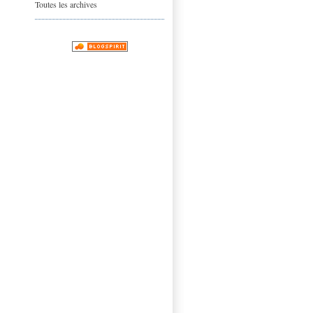
Toutes les archives