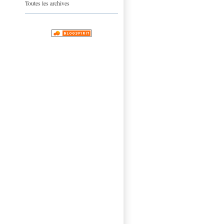
Toutes les archives