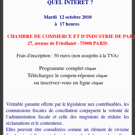
QUEL INTERÊT ?
Mardi
12 octobre 2010
à
17 heures
CHAMBRE DE COMMERCE ET D’INDUSTRIE DE PARI
27, avenue de Friedland - 75008 PARIS
Frais d'inscription : 50 euros (non assujettis à la TVA)
Programme complet
cliquer
Téléchargez le
coupon-réponse
cliquer
ou
inscrivez-vous en ligne
cliquer
Véritable garantie offerte par le législateur aux contribuables, les
commissions fiscales de conciliation conjuguent la volonté de
l’administration fiscale et celle des magistrats de réduire les
réclamations et le contentieux.
Elles peuvent être considérées comme un élément de civisme