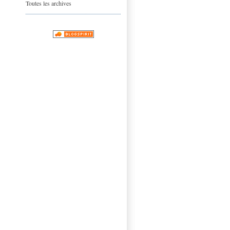
Toutes les archives