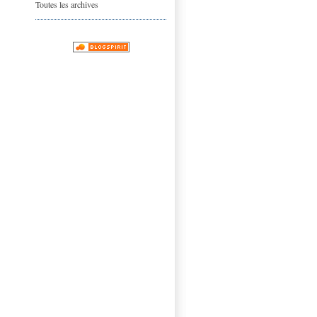
Toutes les archives