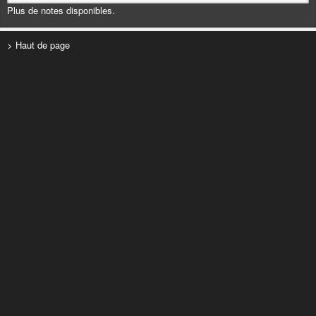
Plus de notes disponibles.
> Haut de page