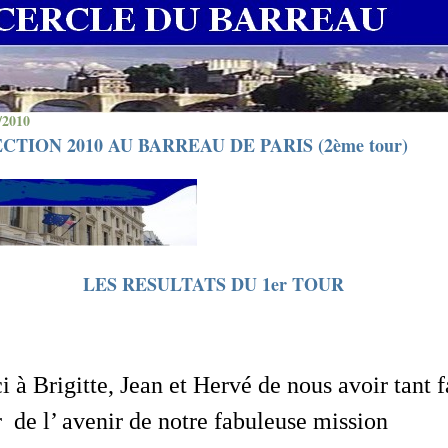
/2010
CTION 2010 AU BARREAU DE PARIS (2ème tour)
LES RESULTATS DU 1er TOUR
 à Brigitte, Jean et Hervé de nous avoir tant f
r
de l’ avenir de notre fabuleuse mission