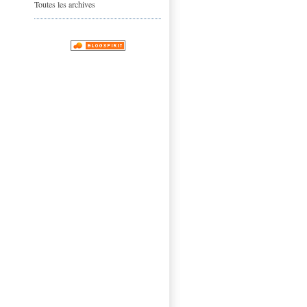
Toutes les archives