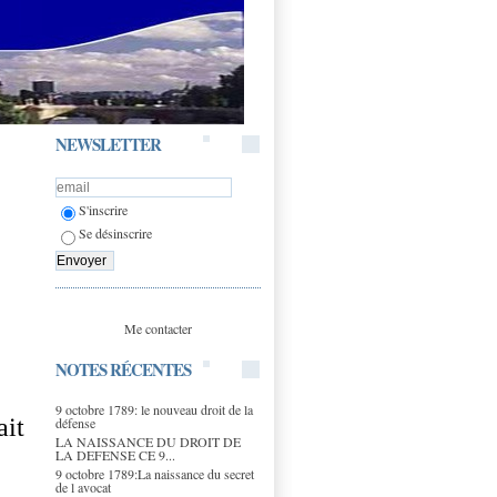
NEWSLETTER
S'inscrire
Se désinscrire
Me contacter
NOTES RÉCENTES
9 octobre 1789: le nouveau droit de la
ait
défense
LA NAISSANCE DU DROIT DE
LA DEFENSE CE 9...
9 octobre 1789:La naissance du secret
de l avocat