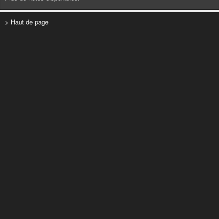
> Haut de page