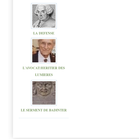
LA DEFENSE
L'AVOCAT:HERITIER DES
LUMIERES
LE SERMENT DE BADINTER