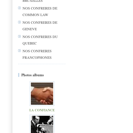
BRUXELLES
NOS CONFRERES DE
COMMON LAW
NOS CONFRERES DE
GENEVE
NOS CONFRERES DU
QUEBEC
NOS CONFRERES
FRANCOPHONES
Photos albums
LA CONFIANCE