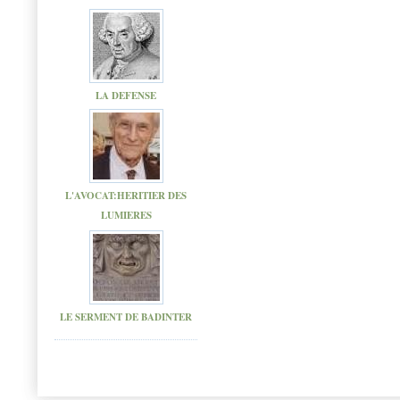
LA DEFENSE
L'AVOCAT:HERITIER DES
LUMIERES
LE SERMENT DE BADINTER