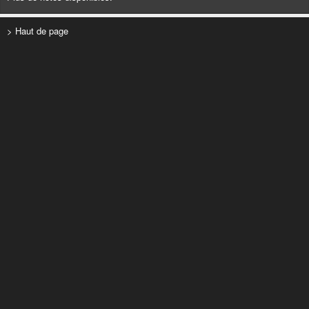
> Haut de page