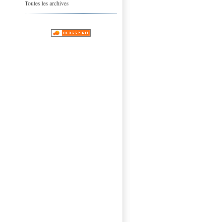
Toutes les archives