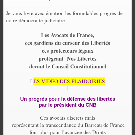
Je vous livre avec émotion les formidables progrès de
notre démocratie judiciaire
Les Avocats de France,
ces gardiens du curseur des Libertés
ces protecteurs légaux
protégeant Nos Libertés
devant le Conseil Constitutionnel
L
ES VIDEO DES PLAIDOIRIES
Un progrès pour la défense des libertés
par le président du CNB
Ces avocats discrets mais
représentant la transcendance du Barreau de France
font plus pour l’avancée des Droits