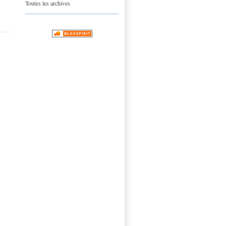
Toutes les archives