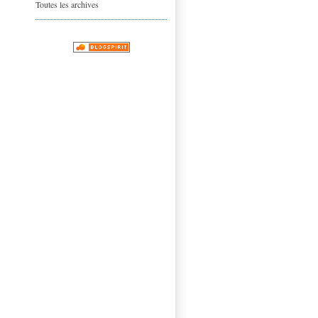
Toutes les archives