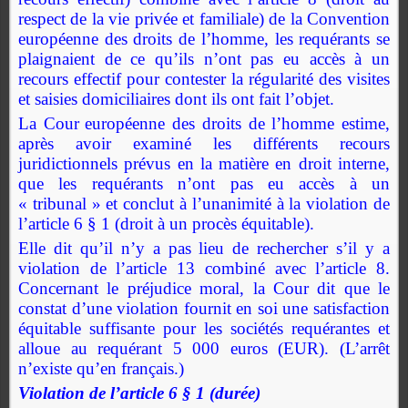
respect de la vie privée et familiale) de la Convention
européenne des droits de l’homme, les requérants se
plaignaient de ce qu’ils n’ont pas eu accès à un
recours effectif pour contester la régularité des visites
et saisies domiciliaires dont ils ont fait l’objet.
La Cour
européenne des droits de l’homme estime,
après avoir examiné les différents recours
juridictionnels prévus en la matière en droit interne,
que les requérants n’ont pas eu accès à un
« tribunal » et conclut à l’unanimité à la violation de
l’article 6 § 1 (droit à un procès équitable).
Elle dit qu’il n’y a pas lieu de rechercher s’il y a
violation de l’article 13 combiné avec l’article 8.
Concernant le préjudice moral, la Cour dit que le
constat d’une violation fournit en soi une satisfaction
équitable suffisante pour les sociétés requérantes et
alloue au requérant 5 000 euros (EUR). (L’arrêt
n’existe qu’en français.)
Violation de l’article 6 § 1 (durée)