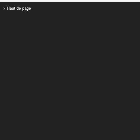
> Haut de page