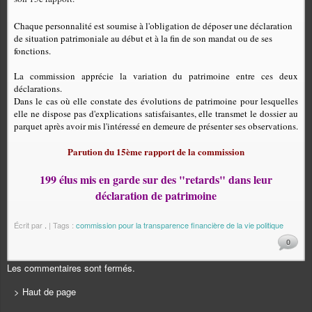
Chaque personnalité est soumise à l'obligation de déposer une déclaration
de situation patrimoniale au début et à la fin de son mandat ou de ses
fonctions.
La commission apprécie la variation du patrimoine entre ces deux
déclarations.
Dans le cas où elle constate des évolutions de patrimoine pour lesquelles
elle ne dispose pas d'explications satisfaisantes, elle transmet le dossier au
parquet après avoir mis l'intéressé en demeure de présenter ses observations.
Parution du 15ème rapport de la commission
199 élus mis en garde sur des "retards" dans leur
déclaration de patrimoine
Écrit par
.
| Tags :
commission pour la transparence financière de la vie politique
0
Les commentaires sont fermés.
> Haut de page