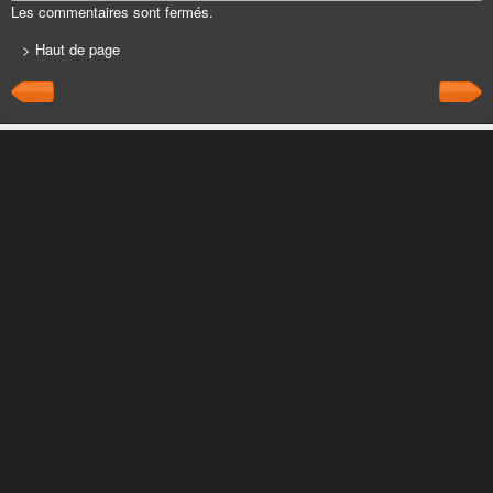
Les commentaires sont fermés.
> Haut de page