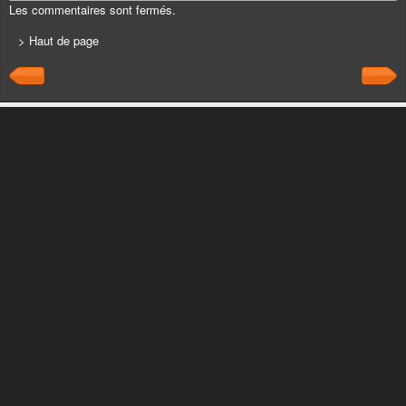
Les commentaires sont fermés.
> Haut de page